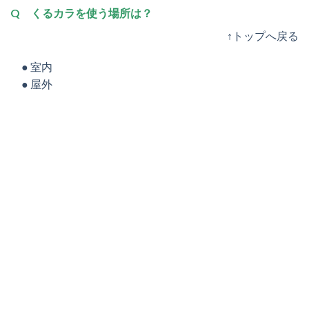
Q くるカラを使う場所は？
↑トップへ戻る
● 室内
● 屋外