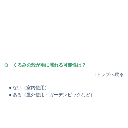
Q くるみの殻が雨に濡れる可能性は？
↑トップへ戻る
● ない（室内使用）
● ある（屋外使用・ガーデンピックなど）