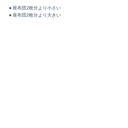
● 座布団2枚分より小さい
● 座布団2枚分より大きい