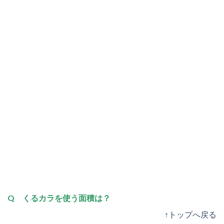
Q くるカラを使う面積は？
↑トップへ戻る