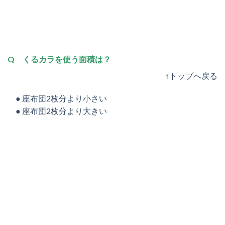
Q くるカラを使う面積は？
↑トップへ戻る
● 座布団2枚分より小さい
● 座布団2枚分より大きい