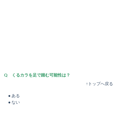
Q くるカラを足で踏む可能性は？
↑トップへ戻る
● ある
● ない