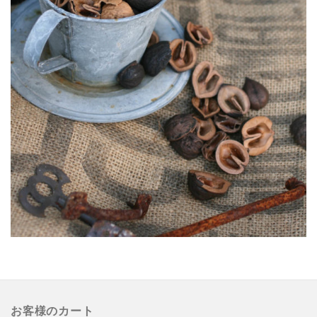
お客様のカート