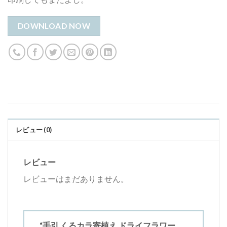
DOWNLOAD NOW
レビュー (0)
レビュー
レビューはまだありません。
“手引 くるカラ寄植え ドライフラワー