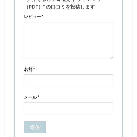
（PDF）” の口コミを投稿します
レビュー
*
名前
*
メール
*