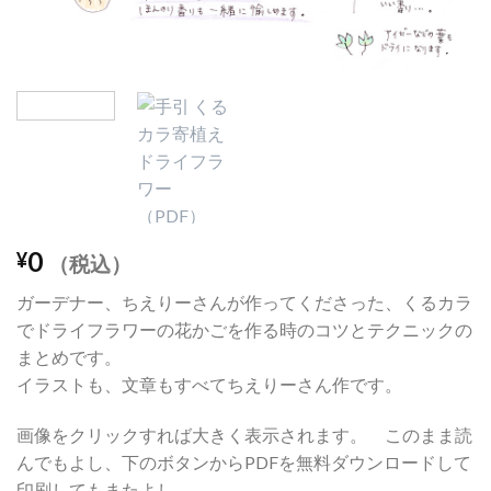
0
¥
（税込）
ガーデナー、ちえりーさんが作ってくださった、くるカラ
でドライフラワーの花かごを作る時のコツとテクニックの
まとめです。
イラストも、文章もすべてちえりーさん作です。
画像をクリックすれば大きく表示されます。 このまま読
んでもよし、下のボタンからPDFを無料ダウンロードして
印刷してもまたよし。