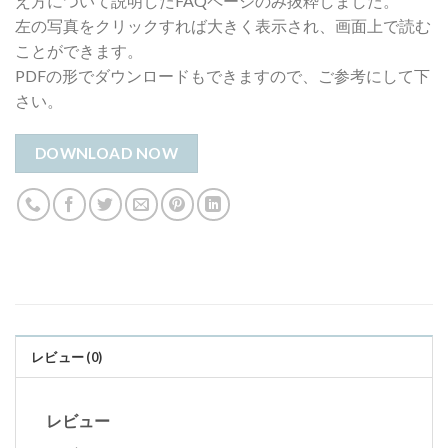
え方について説明したFAQページのみ抜粋しました。
左の写真をクリックすれば大きく表示され、画面上で読む
ことができます。
PDFの形でダウンロードもできますので、ご参考にして下
さい。
DOWNLOAD NOW
レビュー (0)
レビュー