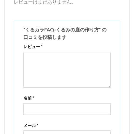
レビューはまだありません。
“くるカラFAQ-くるみの庭の作り方” の
口コミを投稿します
レビュー
*
名前
*
メール
*